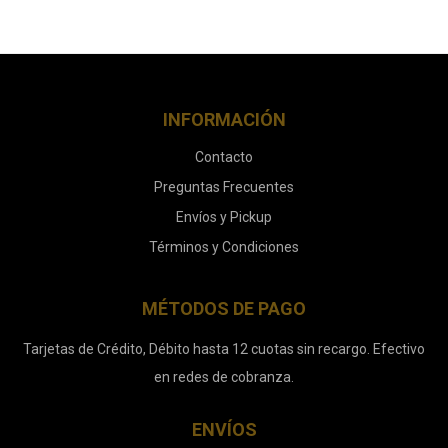
INFORMACIÓN
Contacto
Preguntas Frecuentes
Envíos y Pickup
Términos y Condiciones
MÉTODOS DE PAGO
Tarjetas de Crédito, Débito hasta 12 cuotas sin recargo. Efectivo
en redes de cobranza.
ENVÍOS