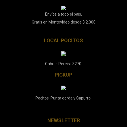
Envíos a todo el país.
Gratis en Montevideo desde $ 2.000
LOCAL POCITOS
Gabriel Pereira 3270.
PICKUP
Pocitos, Punta gorda y Capurro.
NEWSLETTER