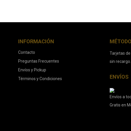
INFORMACIÓN
MÉTODO
Contacto
Tarjetas de
Preguntas Frecuentes
sin recargo
Envíos y Pickup
ENVÍOS
Términos y Condiciones
Envíos a tod
Gratis en M