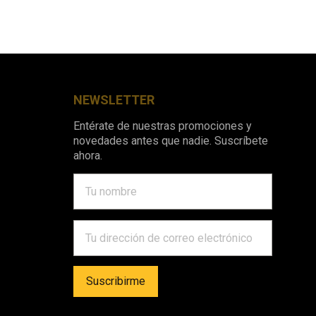
NEWSLETTER
Entérate de nuestras promociones y
novedades antes que nadie. Suscríbete
ahora.