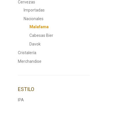
Cervezas
Importadas
Nacionales
Malafama
Cabesas Bier
Davok
Cristalería
Merchandise
ESTILO
IPA