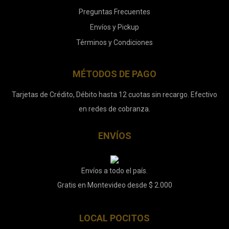
Preguntas Frecuentes
Envíos y Pickup
Términos y Condiciones
MÉTODOS DE PAGO
Tarjetas de Crédito, Débito hasta 12 cuotas sin recargo. Efectivo
en redes de cobranza.
ENVÍOS
Envíos a todo el país.
Gratis en Montevideo desde $ 2.000
LOCAL POCITOS