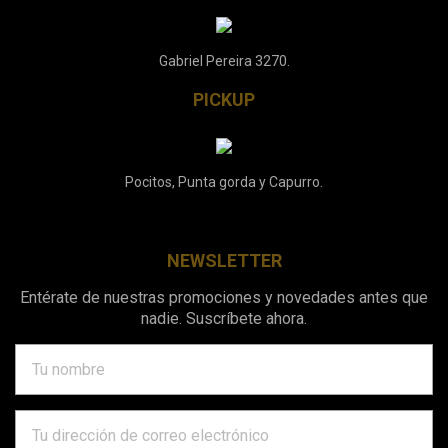
Gabriel Pereira 3270.
PICKUP
Pocitos, Punta gorda y Capurro.
NEWSLETTER
Entérate de nuestras promociones y novedades antes que
nadie. Suscríbete ahora.