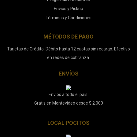
Envíos y Pickup
Términos y Condiciones
MÉTODOS DE PAGO
Tarjetas de Crédito, Débito hasta 12 cuotas sin recargo. Efectivo
en redes de cobranza.
ENVÍOS
Envíos a todo el país.
Gratis en Montevideo desde $ 2.000
LOCAL POCITOS