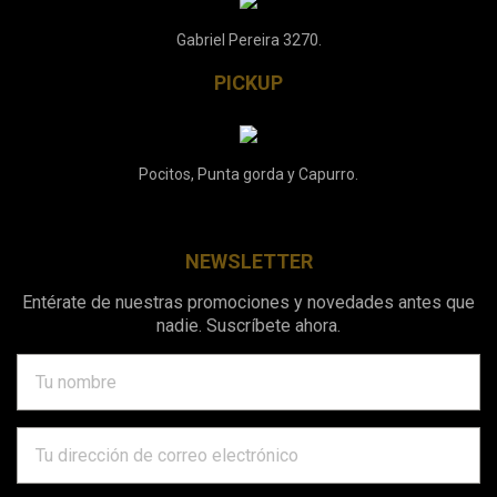
Gabriel Pereira 3270.
PICKUP
Pocitos, Punta gorda y Capurro.
NEWSLETTER
Entérate de nuestras promociones y novedades antes que
nadie. Suscríbete ahora.