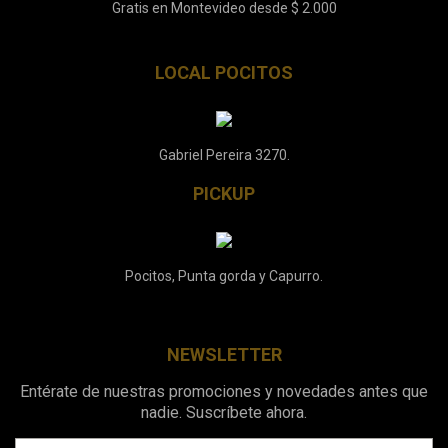
Gratis en Montevideo desde $ 2.000
LOCAL POCITOS
Gabriel Pereira 3270.
PICKUP
Pocitos, Punta gorda y Capurro.
NEWSLETTER
Entérate de nuestras promociones y novedades antes que
nadie. Suscríbete ahora.