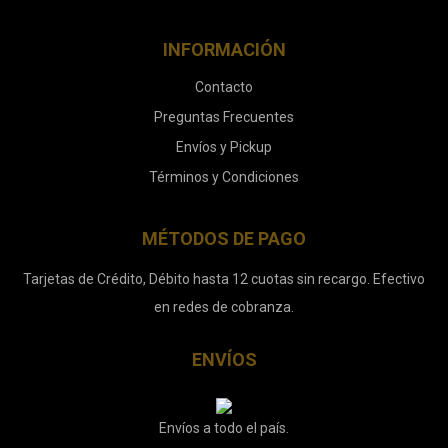
INFORMACIÓN
Contacto
Preguntas Frecuentes
Envíos y Pickup
Términos y Condiciones
MÉTODOS DE PAGO
Tarjetas de Crédito, Débito hasta 12 cuotas sin recargo. Efectivo
en redes de cobranza.
ENVÍOS
Envíos a todo el país.