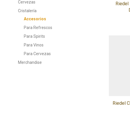
Cervezas
Riedel
Cristalería
Accesorios
Para Refrescos
Para Spirits
Para Vinos
Para Cervezas
Merchandise
Riedel 