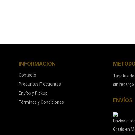
INFORMACIÓN
MÉTODO
Contacto
Tarjetas de
Preguntas Frecuentes
sin recargo
Envíos y Pickup
ENVÍOS
Términos y Condiciones
Envíos a tod
Gratis en M