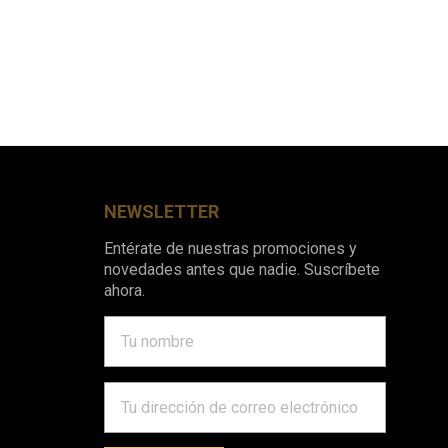
NEWSLETTER
Entérate de nuestras promociones y
novedades antes que nadie. Suscríbete
ahora.