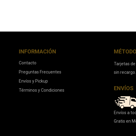
INFORMACIÓN
MÉTODO
Contacto
Tarjetas de
Preguntas Frecuentes
sin recargo
Envíos y Pickup
ENVÍOS
Términos y Condiciones
Envíos a tod
Gratis en M