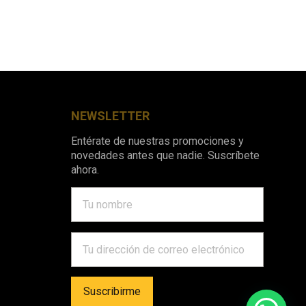
NEWSLETTER
Entérate de nuestras promociones y
novedades antes que nadie. Suscríbete
ahora.