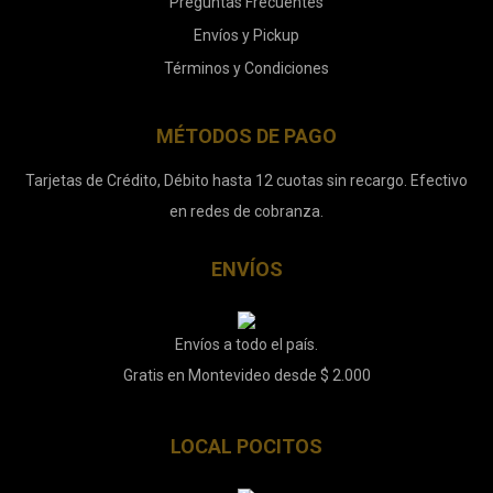
Preguntas Frecuentes
Envíos y Pickup
Términos y Condiciones
MÉTODOS DE PAGO
Tarjetas de Crédito, Débito hasta 12 cuotas sin recargo. Efectivo
en redes de cobranza.
ENVÍOS
Envíos a todo el país.
Gratis en Montevideo desde $ 2.000
LOCAL POCITOS