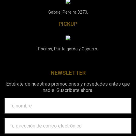
Gabriel Pereira 3270.
PICKUP
Pocitos, Punta gorda y Capurro.
NEWSLETTER
Entérate de nuestras promociones y novedades antes que
nadie. Suscríbete ahora.