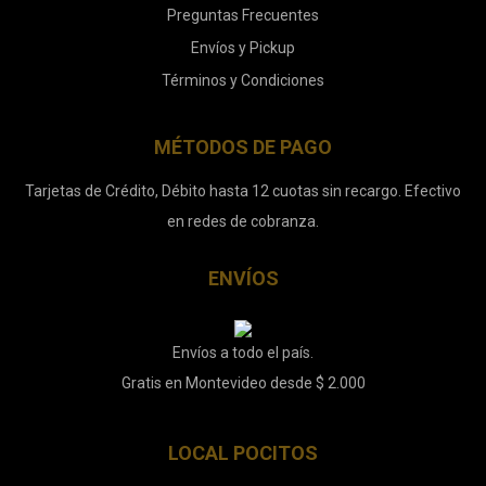
Preguntas Frecuentes
Envíos y Pickup
Términos y Condiciones
MÉTODOS DE PAGO
Tarjetas de Crédito, Débito hasta 12 cuotas sin recargo. Efectivo
en redes de cobranza.
ENVÍOS
Envíos a todo el país.
Gratis en Montevideo desde $ 2.000
LOCAL POCITOS