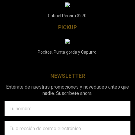
Gabriel Pereira 3270.
PICKUP
Pocitos, Punta gorda y Capurro.
NEWSLETTER
Entérate de nuestras promociones y novedades antes que
nadie. Suscríbete ahora.