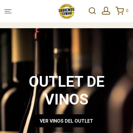
0
OUTLET DE
VINOS
VER VINOS DEL OUTLET