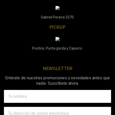
Gabriel Pereira 3270.
PICKUP
Pocitos, Punta gorda y Capurro.
NEWSLETTER
Entérate de nuestras promociones y novedades antes que
nadie. Suscríbete ahora.