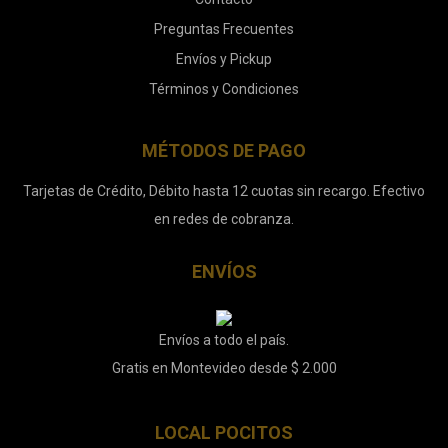
Preguntas Frecuentes
Envíos y Pickup
Términos y Condiciones
MÉTODOS DE PAGO
Tarjetas de Crédito, Débito hasta 12 cuotas sin recargo. Efectivo
en redes de cobranza.
ENVÍOS
Envíos a todo el país.
Gratis en Montevideo desde $ 2.000
LOCAL POCITOS