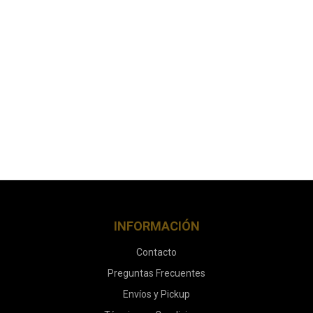
INFORMACIÓN
Contacto
Preguntas Frecuentes
Envíos y Pickup