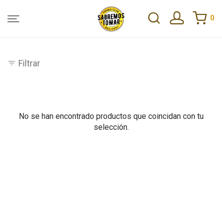
0
Filtrar
No se han encontrado productos que coincidan con tu
selección.