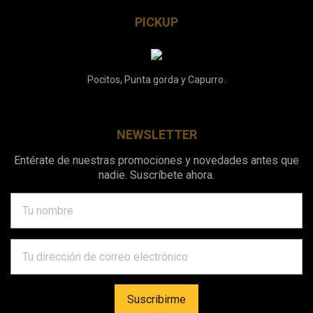
PICKUP
Pocitos, Punta gorda y Capurro.
NEWSLETTER
Entérate de nuestras promociones y novedades antes que
nadie. Suscríbete ahora.