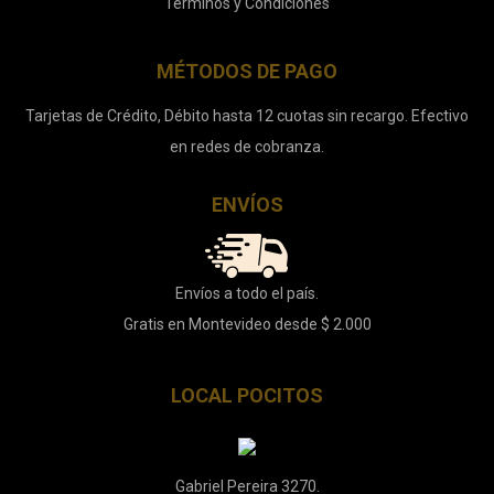
Términos y Condiciones
MÉTODOS DE PAGO
Tarjetas de Crédito, Débito hasta 12 cuotas sin recargo. Efectivo
en redes de cobranza.
ENVÍOS
Envíos a todo el país.
Gratis en Montevideo desde $ 2.000
LOCAL POCITOS
Gabriel Pereira 3270.