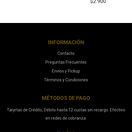
$
2.900
INFORMACIÓN
Contacto
Preguntas Frecuentes
Envíos y Pickup
Términos y Condiciones
MÉTODOS DE PAGO
Tarjetas de Crédito, Débito hasta 12 cuotas sin recargo. Efectivo
en redes de cobranza.