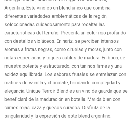
Argentina. Este vino es un blend único que combina
diferentes variedades emblemáticas de la región,
seleccionadas cuidadosamente para resaltar las
características del terruño. Presenta un color rojo profundo
con destellos violáceos. En nariz, se perciben intensos
aromas a frutas negras, como ciruelas y moras, junto con
notas especiadas y toques sutiles de madera. En boca, se
muestra potente y estructurado, con taninos firmes y una
acidez equilibrada. Los sabores frutales se entrelazan con
matices de vainilla y chocolate, brindando complejidad y
elegancia. Unique Terroir Blend es un vino de guarda que se
beneficiará de la maduración en botella. Marida bien con
carnes rojas, caza y quesos curados. Disfruta de la
singularidad y la expresión de este blend argentino.