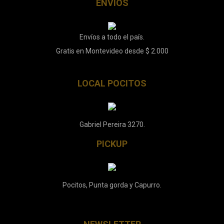
ENVÍOS
Envíos a todo el país.
Gratis en Montevideo desde $ 2.000
LOCAL POCITOS
Gabriel Pereira 3270.
PICKUP
Pocitos, Punta gorda y Capurro.