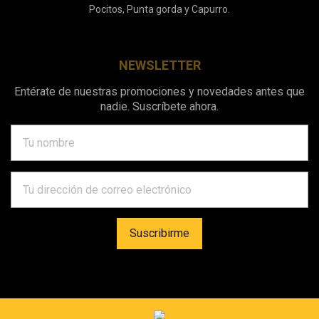
Pocitos, Punta gorda y Capurro.
NEWSLETTER
Entérate de nuestras promociones y novedades antes que
nadie. Suscríbete ahora.