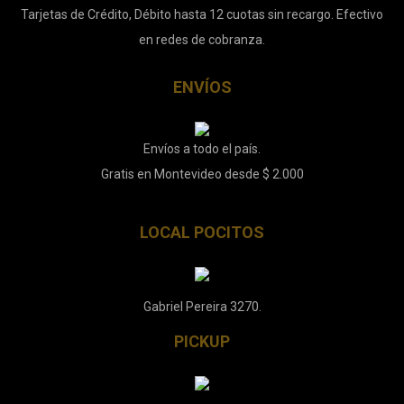
Tarjetas de Crédito, Débito hasta 12 cuotas sin recargo. Efectivo
en redes de cobranza.
ENVÍOS
Envíos a todo el país.
Gratis en Montevideo desde $ 2.000
LOCAL POCITOS
Gabriel Pereira 3270.
PICKUP