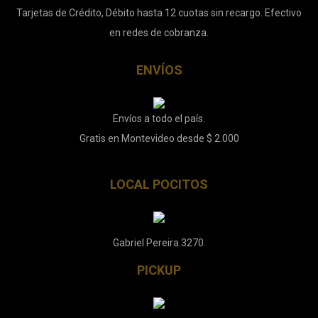
Tarjetas de Crédito, Débito hasta 12 cuotas sin recargo. Efectivo
en redes de cobranza.
ENVÍOS
Envíos a todo el país.
Gratis en Montevideo desde $ 2.000
LOCAL POCITOS
Gabriel Pereira 3270.
PICKUP