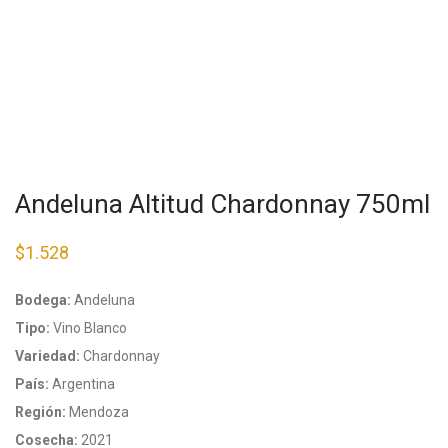
Andeluna Altitud Chardonnay 750ml
$
1.528
Bodega:
Andeluna
Tipo:
Vino Blanco
Variedad:
Chardonnay
País:
Argentina
Región:
Mendoza
Cosecha:
2021