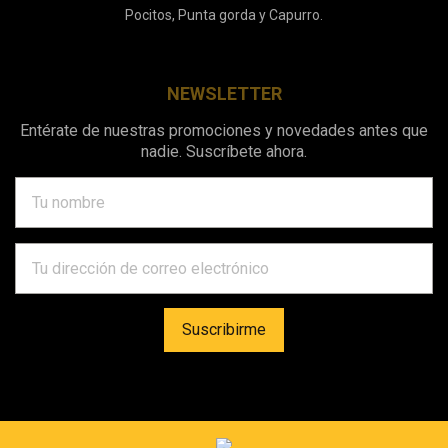
Pocitos, Punta gorda y Capurro.
NEWSLETTER
Entérate de nuestras promociones y novedades antes que
nadie. Suscríbete ahora.