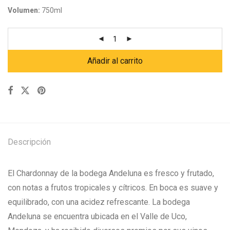
Volumen:
750ml
Añadir al carrito
Descripción
El Chardonnay de la bodega Andeluna es fresco y frutado,
con notas a frutos tropicales y cítricos. En boca es suave y
equilibrado, con una acidez refrescante. La bodega
Andeluna se encuentra ubicada en el Valle de Uco,