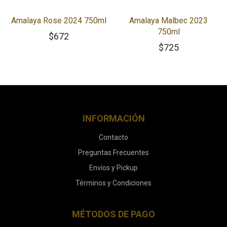
Amalaya Rose 2024 750ml
Amalaya Malbec 2023
750ml
$
672
$
725
INFORMACIÓN
Contacto
Preguntas Frecuentes
Envíos y Pickup
Términos y Condiciones
MÉTODOS DE PAGO