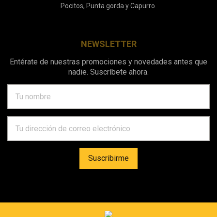
Pocitos, Punta gorda y Capurro.
NEWSLETTER
Entérate de nuestras promociones y novedades antes que
nadie. Suscríbete ahora.