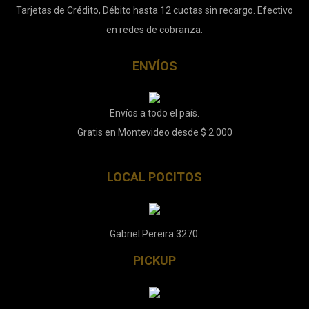
Tarjetas de Crédito, Débito hasta 12 cuotas sin recargo. Efectivo
en redes de cobranza.
ENVÍOS
Envíos a todo el país.
Gratis en Montevideo desde $ 2.000
LOCAL POCITOS
Gabriel Pereira 3270.
PICKUP