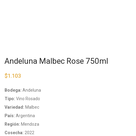
Andeluna Malbec Rose 750ml
$
1.103
Bodega:
Andeluna
Tipo:
Vino Rosado
Variedad:
Malbec
País:
Argentina
Región:
Mendoza
Cosecha:
2022