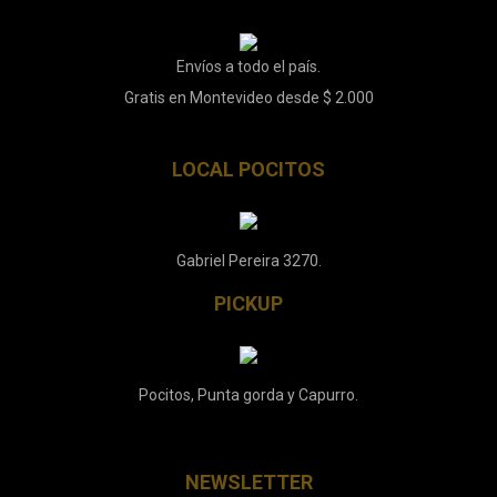
Envíos a todo el país.
Gratis en Montevideo desde $ 2.000
LOCAL POCITOS
Gabriel Pereira 3270.
PICKUP
Pocitos, Punta gorda y Capurro.
NEWSLETTER