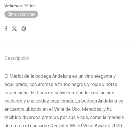
Volumen:
750ml
Sin existencias
Descripción
El Merlot de la bodega Andeluna es un vino elegante y
equilibrado, con aromas a frutos negros y rojos y notas
especiadas. En boca es suave y redondo, con taninos
maduros y una acidez equilibrada. La bodega Andeluna se
encuentra ubicada en el Valle de Uco, Mendoza, y ha
recibido diversos premios por sus vinos, como la medalla
de oro en el concurso Decanter World Wine Awards 2020.