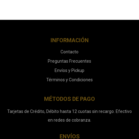
INFORMACIÓN
Contacto
Preguntas Frecuentes
Envíos y Pickup
Términos y Condiciones
MÉTODOS DE PAGO
Tarjetas de Crédito, Débito hasta 12 cuotas sin recargo. Efectivo
en redes de cobranza.
ENVÍOS