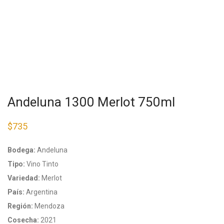
Andeluna 1300 Merlot 750ml
$
735
Bodega:
Andeluna
Tipo:
Vino Tinto
Variedad:
Merlot
País:
Argentina
Región:
Mendoza
Cosecha:
2021