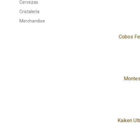
Cervezas
Cristalería
Merchandise
Cobos Fe
Montes
Kaiken Ult