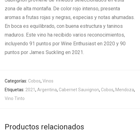
zona de alta montaña. De color rojo intenso, presenta
aromas a frutas rojas y negras, especias y notas ahumadas.
En boca es equilibrado, con buena estructura y taninos
maduros. Este vino ha recibido varios reconocimientos,
incluyendo 91 puntos por Wine Enthusiast en 2020 y 90
puntos por James Suckling en 2021.
Categorías:
Cobos
,
Vinos
Etiquetas:
2021
,
Argentina
,
Cabernet Sauvignon
,
Cobos
,
Mendoza
,
Vino Tinto
Productos relacionados