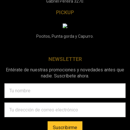
Gabriel Pereira 3270.
PICKUP
Pocitos, Punta gorda y Capurro.
NEWSLETTER
Entérate de nuestras promociones y novedades antes que
nadie. Suscríbete ahora.