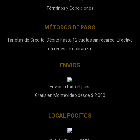
Términos y Condiciones
MÉTODOS DE PAGO
Tarjetas de Crédito, Débito hasta 12 cuotas sin recargo. Efectivo
en redes de cobranza.
ENVÍOS
Envíos a todo el país.
Gratis en Montevideo desde $ 2.000
LOCAL POCITOS