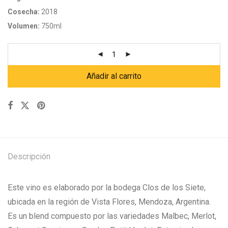
Cosecha:
2018
Volumen:
750ml
Añadir al carrito
Descripción
Este vino es elaborado por la bodega Clos de los Siete,
ubicada en la región de Vista Flores, Mendoza, Argentina.
Es un blend compuesto por las variedades Malbec, Merlot,