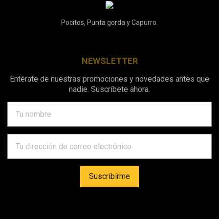
Pocitos, Punta gorda y Capurro.
NEWSLETTER
Entérate de nuestras promociones y novedades antes que
nadie. Suscríbete ahora.