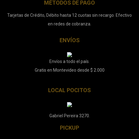
MÉTODOS DE PAGO
Tarjetas de Crédito, Débito hasta 12 cuotas sin recargo. Efectivo
en redes de cobranza.
ENVÍOS
Envíos a todo el país.
Gratis en Montevideo desde $ 2.000
LOCAL POCITOS
Gabriel Pereira 3270.
PICKUP