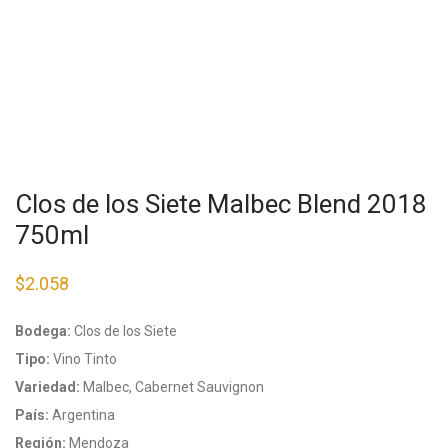
Clos de los Siete Malbec Blend 2018
750ml
$
2.058
Bodega:
Clos de los Siete
Tipo:
Vino Tinto
Variedad:
Malbec, Cabernet Sauvignon
País:
Argentina
Región:
Mendoza