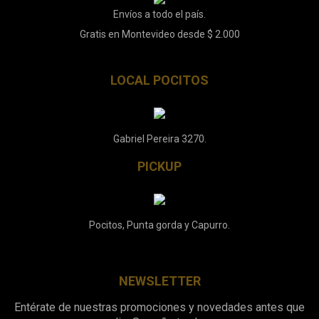
Envíos a todo el país.
Gratis en Montevideo desde $ 2.000
LOCAL POCITOS
Gabriel Pereira 3270.
PICKUP
Pocitos, Punta gorda y Capurro.
NEWSLETTER
Entérate de nuestras promociones y novedades antes que