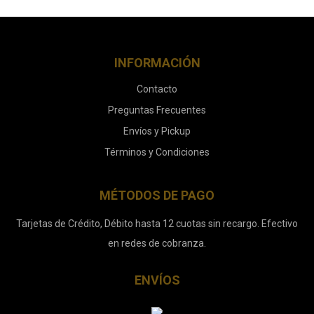
INFORMACIÓN
Contacto
Preguntas Frecuentes
Envíos y Pickup
Términos y Condiciones
MÉTODOS DE PAGO
Tarjetas de Crédito, Débito hasta 12 cuotas sin recargo. Efectivo
en redes de cobranza.
ENVÍOS