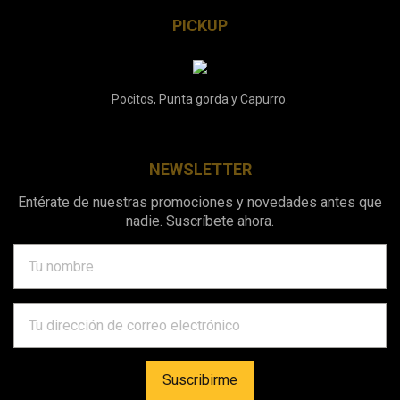
PICKUP
Pocitos, Punta gorda y Capurro.
NEWSLETTER
Entérate de nuestras promociones y novedades antes que
nadie. Suscríbete ahora.