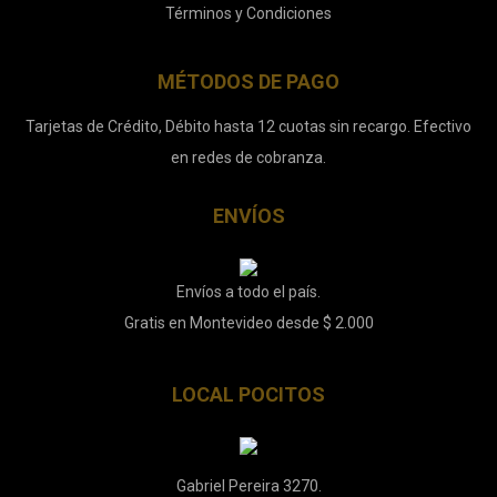
Términos y Condiciones
MÉTODOS DE PAGO
Tarjetas de Crédito, Débito hasta 12 cuotas sin recargo. Efectivo
en redes de cobranza.
ENVÍOS
Envíos a todo el país.
Gratis en Montevideo desde $ 2.000
LOCAL POCITOS
Gabriel Pereira 3270.