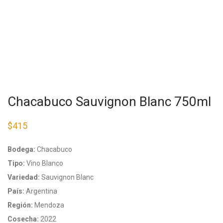
Chacabuco Sauvignon Blanc 750ml
$
415
Bodega:
Chacabuco
Tipo:
Vino Blanco
Variedad:
Sauvignon Blanc
País:
Argentina
Región:
Mendoza
Cosecha:
2022