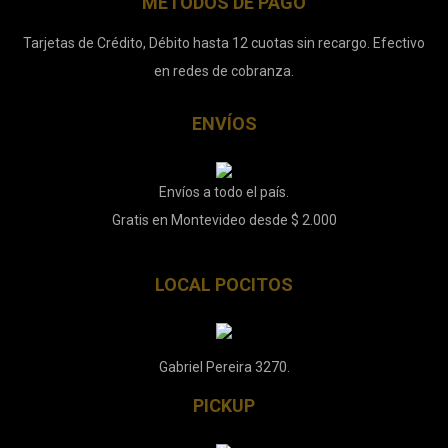
MÉTODOS DE PAGO
Tarjetas de Crédito, Débito hasta 12 cuotas sin recargo. Efectivo
en redes de cobranza.
ENVÍOS
Envíos a todo el país.
Gratis en Montevideo desde $ 2.000
LOCAL POCITOS
Gabriel Pereira 3270.
PICKUP