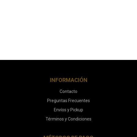
INFORMACIÓN
Contacto
Preguntas Frecuentes
Envíos y Pickup
Términos y Condiciones