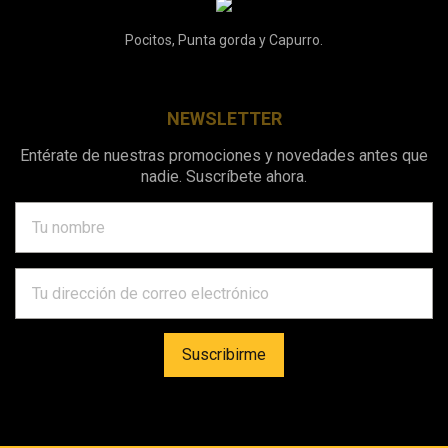
Pocitos, Punta gorda y Capurro.
NEWSLETTER
Entérate de nuestras promociones y novedades antes que
nadie. Suscríbete ahora.