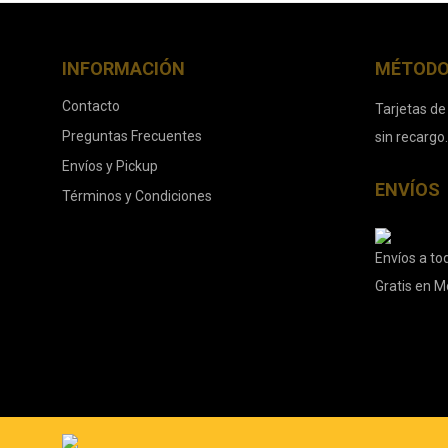
INFORMACIÓN
MÉTODO
Contacto
Tarjetas de
Preguntas Frecuentes
sin recargo
Envíos y Pickup
ENVÍOS
Términos y Condiciones
Envíos a tod
Gratis en M