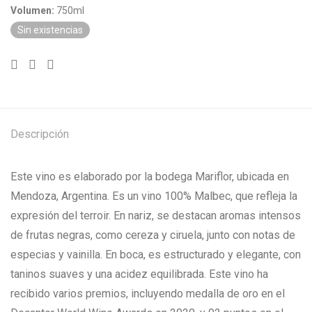
Volumen:
750ml
Sin existencias
Descripción
Este vino es elaborado por la bodega Mariflor, ubicada en
Mendoza, Argentina. Es un vino 100% Malbec, que refleja la
expresión del terroir. En nariz, se destacan aromas intensos
de frutas negras, como cereza y ciruela, junto con notas de
especias y vainilla. En boca, es estructurado y elegante, con
taninos suaves y una acidez equilibrada. Este vino ha
recibido varios premios, incluyendo medalla de oro en el