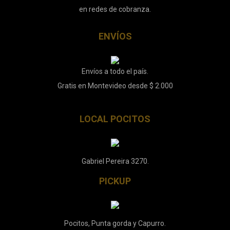
en redes de cobranza.
ENVÍOS
Envíos a todo el país.
Gratis en Montevideo desde $ 2.000
LOCAL POCITOS
Gabriel Pereira 3270.
PICKUP
Pocitos, Punta gorda y Capurro.