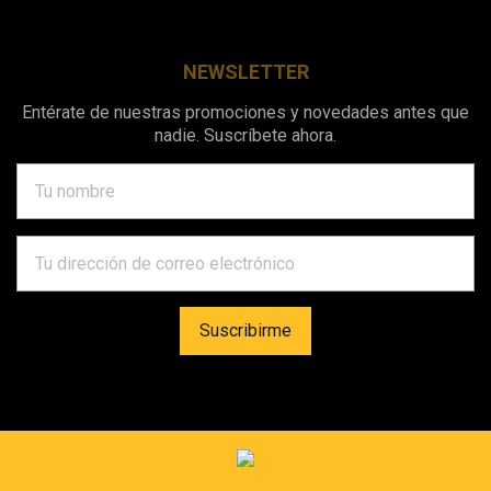
NEWSLETTER
Entérate de nuestras promociones y novedades antes que
nadie. Suscríbete ahora.