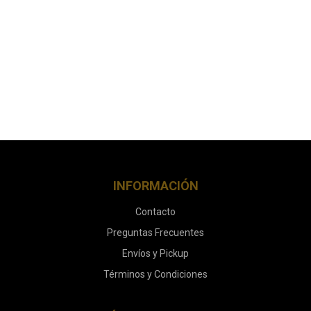
INFORMACIÓN
Contacto
Preguntas Frecuentes
Envíos y Pickup
Términos y Condiciones