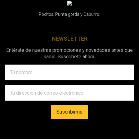
Pocitos, Punta gorda y Capurro.
NEWSLETTER
Entérate de nuestras promociones y novedades antes que
nadie. Suscríbete ahora.