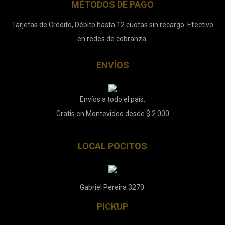
MÉTODOS DE PAGO
Tarjetas de Crédito, Débito hasta 12 cuotas sin recargo. Efectivo
en redes de cobranza.
ENVÍOS
Envíos a todo el país.
Gratis en Montevideo desde $ 2.000
LOCAL POCITOS
Gabriel Pereira 3270.
PICKUP