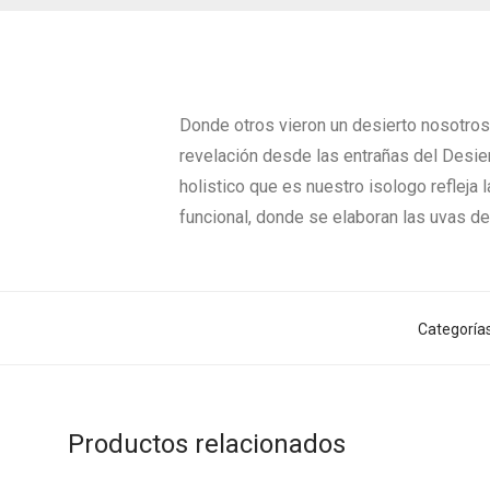
Donde otros vieron un desierto nosotros
revelación desde las entrañas del Desier
holistico que es nuestro isologo refleja 
funcional, donde se elaboran las uvas d
Categoría
Productos relacionados