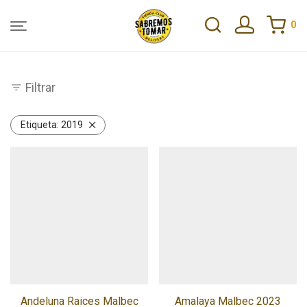
0
Filtrar
Etiqueta:
2019
Andeluna Raices Malbec
Amalaya Malbec 2023