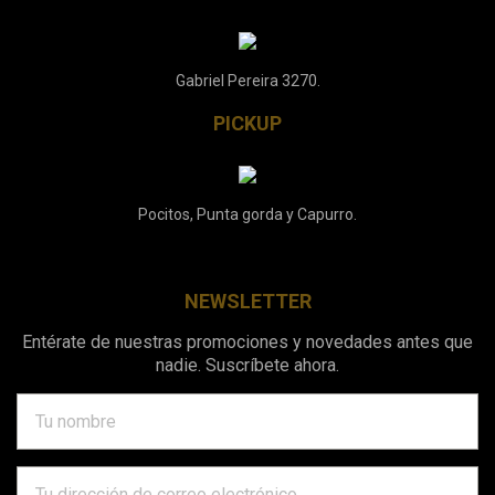
Gabriel Pereira 3270.
PICKUP
Pocitos, Punta gorda y Capurro.
NEWSLETTER
Entérate de nuestras promociones y novedades antes que
nadie. Suscríbete ahora.