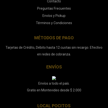
Contacto
Preguntas Frecuentes
Envíos y Pickup
Términos y Condiciones
MÉTODOS DE PAGO
Tarjetas de Crédito, Débito hasta 12 cuotas sin recargo. Efectivo
en redes de cobranza.
ENVÍOS
Envíos a todo el país.
Gratis en Montevideo desde $ 2.000
LOCAL POCITOS