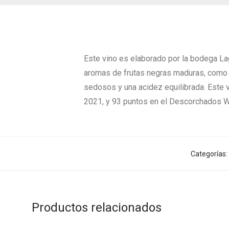
Este vino es elaborado por la bodega La
aromas de frutas negras maduras, como mo
sedosos y una acidez equilibrada. Este 
2021, y 93 puntos en el Descorchados W
Categorías:
Productos relacionados