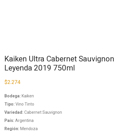
Kaiken Ultra Cabernet Sauvignon
Leyenda 2019 750ml
$
2.274
Bodega:
Kaiken
Tipo:
Vino Tinto
Variedad:
Cabernet Sauvignon
País:
Argentina
Región:
Mendoza