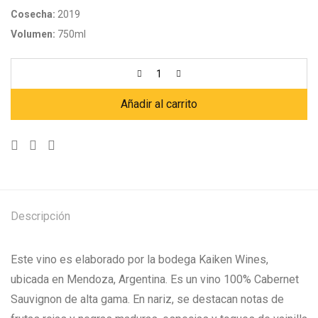
Cosecha:
2019
Volumen:
750ml
Añadir al carrito
Descripción
Este vino es elaborado por la bodega Kaiken Wines,
ubicada en Mendoza, Argentina. Es un vino 100% Cabernet
Sauvignon de alta gama. En nariz, se destacan notas de