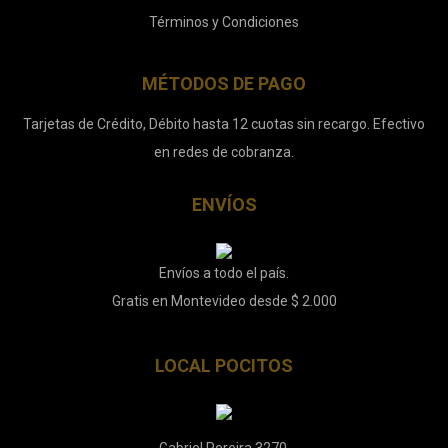
Términos y Condiciones
MÉTODOS DE PAGO
Tarjetas de Crédito, Débito hasta 12 cuotas sin recargo. Efectivo
en redes de cobranza.
ENVÍOS
Envíos a todo el país.
Gratis en Montevideo desde $ 2.000
LOCAL POCITOS