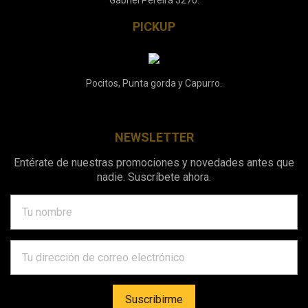
Gabriel Pereira 3270.
PICKUP
Pocitos, Punta gorda y Capurro.
NEWSLETTER
Entérate de nuestras promociones y novedades antes que
nadie. Suscríbete ahora.