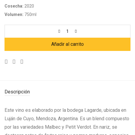
Cosecha:
2020
Volumen:
750ml
Añadir al carrito
Descripción
Este vino es elaborado por la bodega Lagarde, ubicada en
Luján de Cuyo, Mendoza, Argentina. Es un blend compuesto
por las variedades Malbec y Petit Verdot. En nariz, se