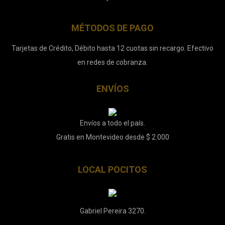
MÉTODOS DE PAGO
Tarjetas de Crédito, Débito hasta 12 cuotas sin recargo. Efectivo
en redes de cobranza.
ENVÍOS
Envíos a todo el país.
Gratis en Montevideo desde $ 2.000
LOCAL POCITOS
Gabriel Pereira 3270.