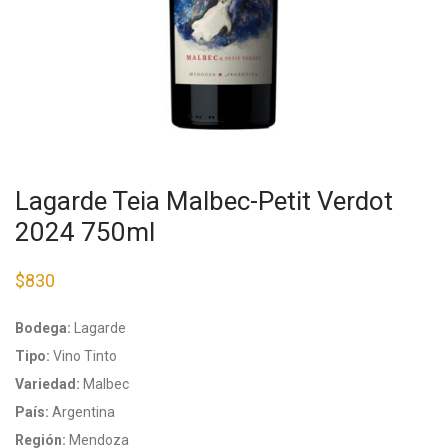
Lagarde Teia Malbec-Petit Verdot
2024 750ml
$
830
Bodega:
Lagarde
Tipo:
Vino Tinto
Variedad:
Malbec
País:
Argentina
Región:
Mendoza