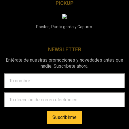
PICKUP
Pocitos, Punta gorda y Capurro.
NEWSLETTER
Entérate de nuestras promociones y novedades antes que
nadie. Suscríbete ahora.