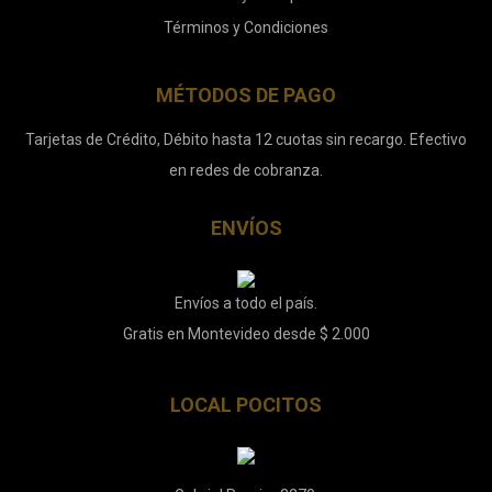
Términos y Condiciones
MÉTODOS DE PAGO
Tarjetas de Crédito, Débito hasta 12 cuotas sin recargo. Efectivo
en redes de cobranza.
ENVÍOS
Envíos a todo el país.
Gratis en Montevideo desde $ 2.000
LOCAL POCITOS