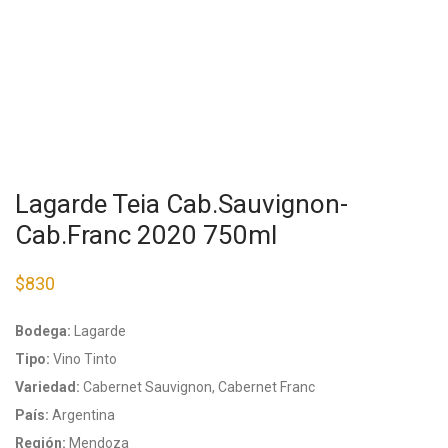
Lagarde Teia Cab.Sauvignon-
Cab.Franc 2020 750ml
$
830
Bodega:
Lagarde
Tipo:
Vino Tinto
Variedad:
Cabernet Sauvignon, Cabernet Franc
País:
Argentina
Región:
Mendoza