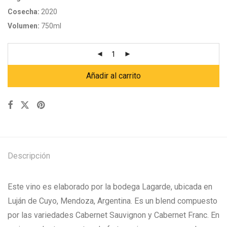
Cosecha:
2020
Volumen:
750ml
Añadir al carrito
Descripción
Este vino es elaborado por la bodega Lagarde, ubicada en
Luján de Cuyo, Mendoza, Argentina. Es un blend compuesto
por las variedades Cabernet Sauvignon y Cabernet Franc. En