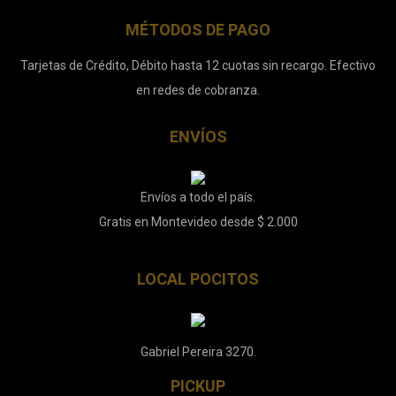
MÉTODOS DE PAGO
Tarjetas de Crédito, Débito hasta 12 cuotas sin recargo. Efectivo
en redes de cobranza.
ENVÍOS
Envíos a todo el país.
Gratis en Montevideo desde $ 2.000
LOCAL POCITOS
Gabriel Pereira 3270.
PICKUP