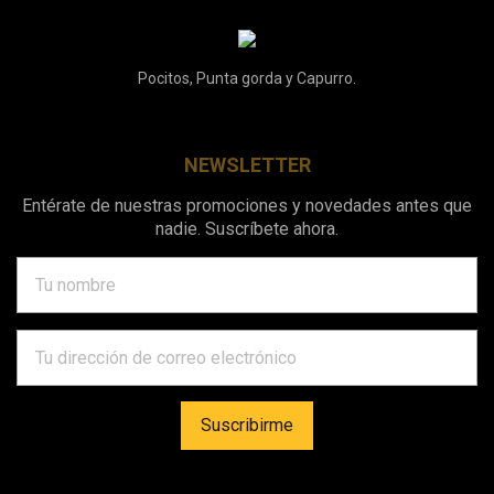
Pocitos, Punta gorda y Capurro.
NEWSLETTER
Entérate de nuestras promociones y novedades antes que
nadie. Suscríbete ahora.