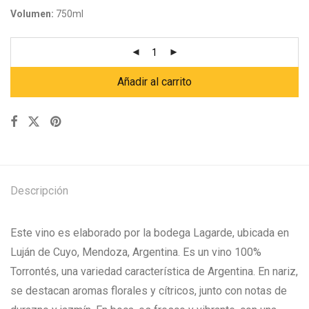
Volumen:
750ml
Añadir al carrito
Descripción
Este vino es elaborado por la bodega Lagarde, ubicada en
Luján de Cuyo, Mendoza, Argentina. Es un vino 100%
Torrontés, una variedad característica de Argentina. En nariz,
se destacan aromas florales y cítricos, junto con notas de