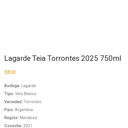
Lagarde Teia Torrontes 2025 750ml
$
830
Bodega:
Lagarde
Tipo:
Vino Blanco
Variedad:
Torrontes
País:
Argentina
Región:
Mendoza
Cosecha:
2021