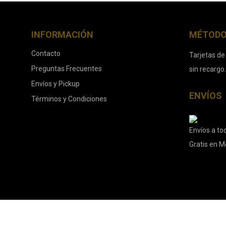
INFORMACIÓN
MÉTODO
Contacto
Tarjetas de
Preguntas Frecuentes
sin recargo
Envíos y Pickup
ENVÍOS
Términos y Condiciones
Envíos a tod
Gratis en M