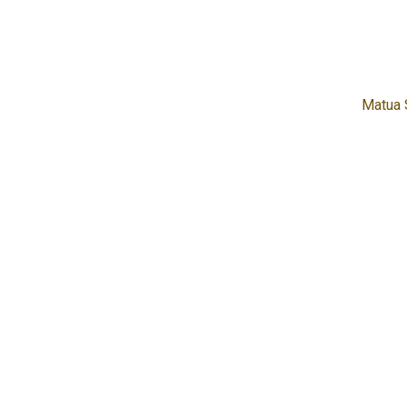
Matua 