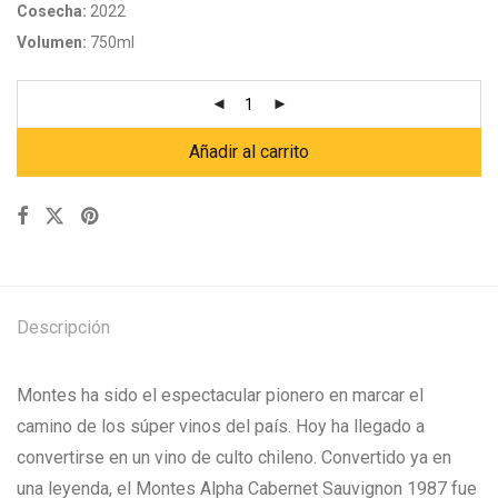
Cosecha:
2022
Volumen:
750ml
Añadir al carrito
Descripción
Montes ha sido el espectacular pionero en marcar el
camino de los súper vinos del país. Hoy ha llegado a
convertirse en un vino de culto chileno. Convertido ya en
una leyenda, el Montes Alpha Cabernet Sauvignon 1987 fue