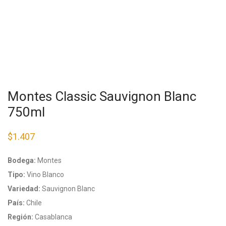
Montes Classic Sauvignon Blanc
750ml
$
1.407
Bodega:
Montes
Tipo:
Vino Blanco
Variedad:
Sauvignon Blanc
País:
Chile
Región:
Casablanca