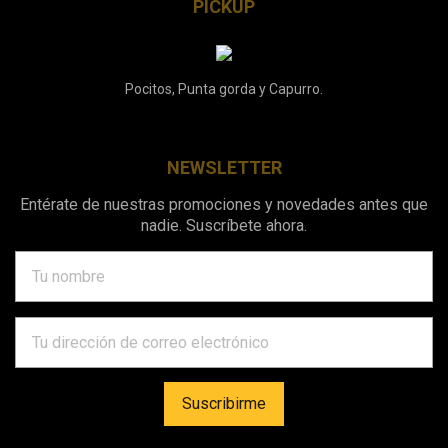
PICKUP
Pocitos, Punta gorda y Capurro.
NEWSLETTER
Entérate de nuestras promociones y novedades antes que
nadie. Suscríbete ahora.