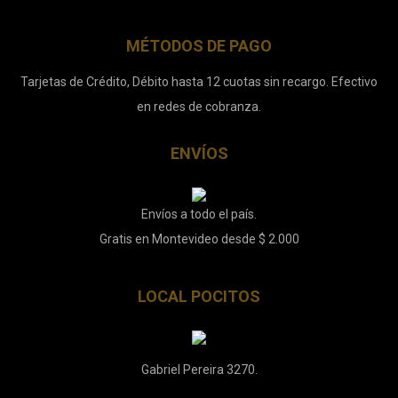
MÉTODOS DE PAGO
Tarjetas de Crédito, Débito hasta 12 cuotas sin recargo. Efectivo
en redes de cobranza.
ENVÍOS
Envíos a todo el país.
Gratis en Montevideo desde $ 2.000
LOCAL POCITOS
Gabriel Pereira 3270.