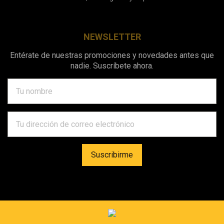
NEWSLETTER
Entérate de nuestras promociones y novedades antes que
nadie. Suscríbete ahora.