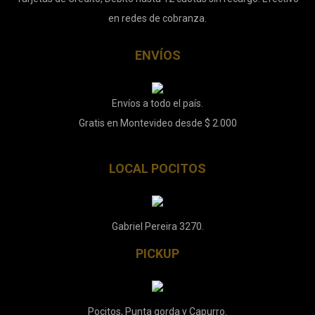
en redes de cobranza.
ENVÍOS
Envíos a todo el país.
Gratis en Montevideo desde $ 2.000
LOCAL POCITOS
Gabriel Pereira 3270.
PICKUP
Pocitos, Punta gorda y Capurro.