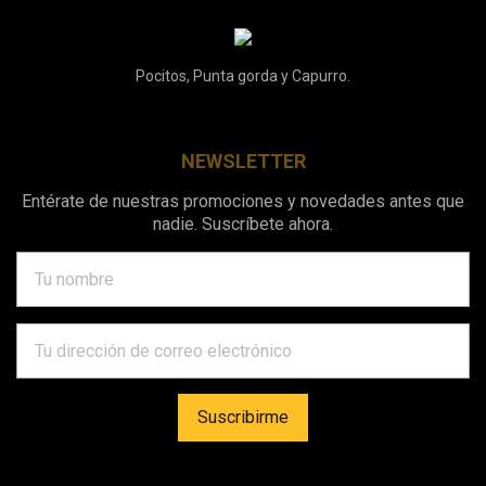
Pocitos, Punta gorda y Capurro.
NEWSLETTER
Entérate de nuestras promociones y novedades antes que
nadie. Suscríbete ahora.