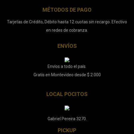
MÉTODOS DE PAGO
Tarjetas de Crédito, Débito hasta 12 cuotas sin recargo. Efectivo
en redes de cobranza.
ENVÍOS
Envíos a todo el país.
Gratis en Montevideo desde $ 2.000
LOCAL POCITOS
Gabriel Pereira 3270.
PICKUP