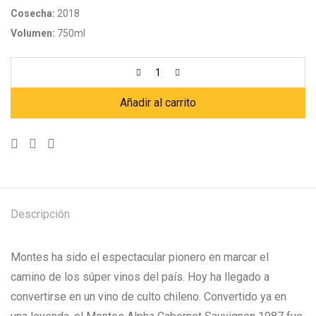
Cosecha:
2018
Volumen:
750ml
Añadir al carrito
Descripción
Montes ha sido el espectacular pionero en marcar el
camino de los súper vinos del país. Hoy ha llegado a
convertirse en un vino de culto chileno. Convertido ya en