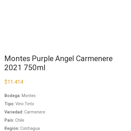
Montes Purple Angel Carmenere
2021 750ml
$
11.414
Bodega:
Montes
Tipo:
Vino Tinto
Variedad:
Carmenere
País:
Chile
Región:
Colchagua