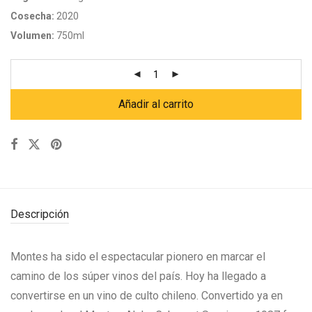
Cosecha:
2020
Volumen:
750ml
Añadir al carrito
Descripción
Montes ha sido el espectacular pionero en marcar el
camino de los súper vinos del país. Hoy ha llegado a
convertirse en un vino de culto chileno. Convertido ya en