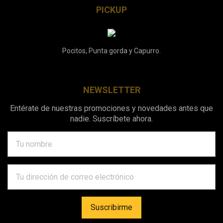
PICKUP
Pocitos, Punta gorda y Capurro.
NEWSLETTER
Entérate de nuestras promociones y novedades antes que
nadie. Suscríbete ahora.