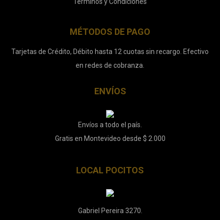
Términos y Condiciones
MÉTODOS DE PAGO
Tarjetas de Crédito, Débito hasta 12 cuotas sin recargo. Efectivo
en redes de cobranza.
ENVÍOS
Envíos a todo el país.
Gratis en Montevideo desde $ 2.000
LOCAL POCITOS
Gabriel Pereira 3270.