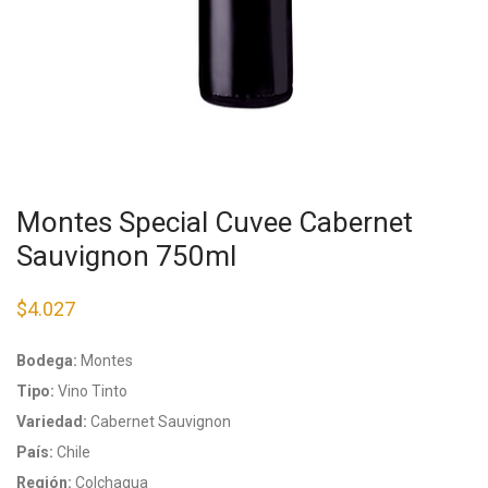
Montes Special Cuvee Cabernet
Sauvignon 750ml
$
4.027
Bodega:
Montes
Tipo:
Vino Tinto
Variedad:
Cabernet Sauvignon
País:
Chile
Región:
Colchagua