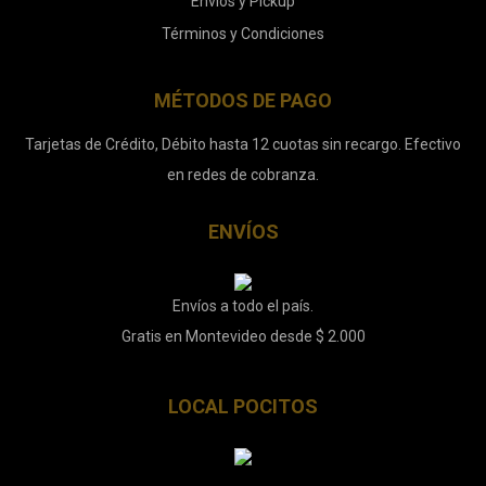
Envíos y Pickup
Términos y Condiciones
MÉTODOS DE PAGO
Tarjetas de Crédito, Débito hasta 12 cuotas sin recargo. Efectivo
en redes de cobranza.
ENVÍOS
Envíos a todo el país.
Gratis en Montevideo desde $ 2.000
LOCAL POCITOS