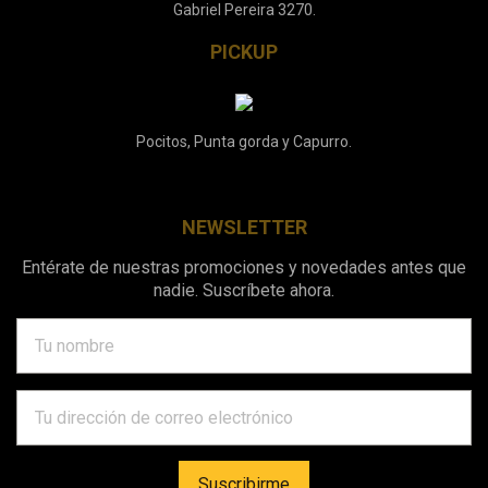
Gabriel Pereira 3270.
PICKUP
Pocitos, Punta gorda y Capurro.
NEWSLETTER
Entérate de nuestras promociones y novedades antes que
nadie. Suscríbete ahora.