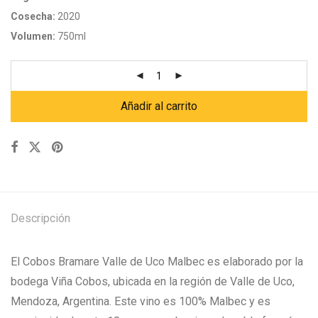
Cosecha:
2020
Volumen:
750ml
Añadir al carrito
Descripción
El Cobos Bramare Valle de Uco Malbec es elaborado por la
bodega Viña Cobos, ubicada en la región de Valle de Uco,
Mendoza, Argentina. Este vino es 100% Malbec y es