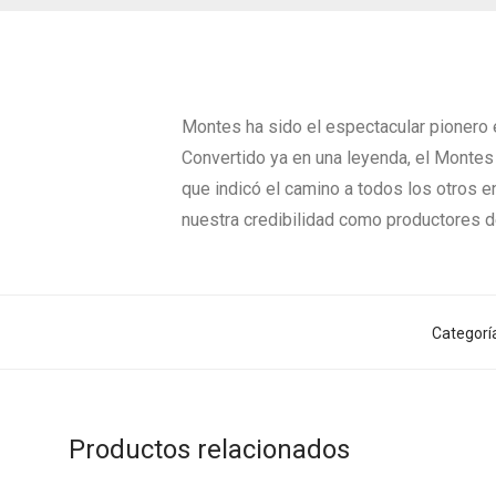
Montes ha sido el espectacular pionero e
Convertido ya en una leyenda, el Montes
que indicó el camino a todos los otros 
nuestra credibilidad como productores d
Categorí
Productos relacionados