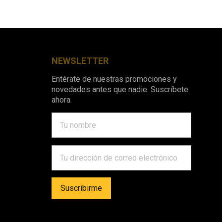
NEWSLETTER
Entérate de nuestras promociones y
novedades antes que nadie. Suscríbete
ahora.