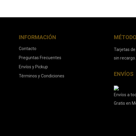
INFORMACIÓN
MÉTODO
Contacto
Tarjetas de
Preguntas Frecuentes
sin recargo
Envíos y Pickup
ENVÍOS
Términos y Condiciones
Envíos a tod
Gratis en M