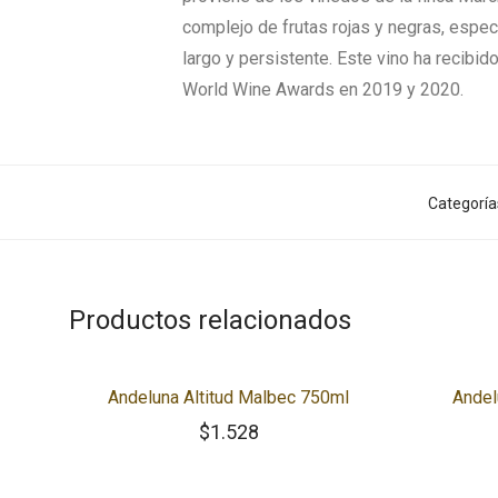
complejo de frutas rojas y negras, espec
largo y persistente. Este vino ha recibi
World Wine Awards en 2019 y 2020.
Categoría
Productos relacionados
Andeluna Altitud Malbec 750ml
Andel
$
1.528