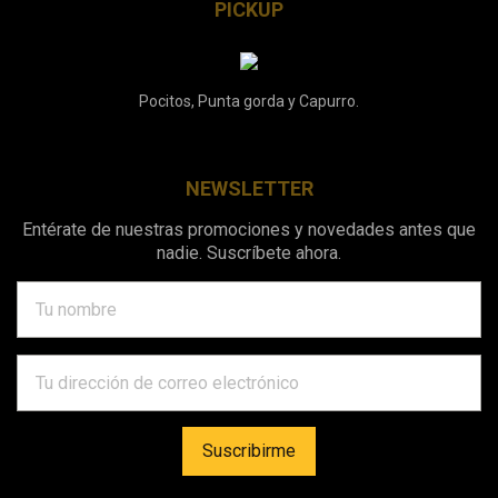
PICKUP
Pocitos, Punta gorda y Capurro.
NEWSLETTER
Entérate de nuestras promociones y novedades antes que
nadie. Suscríbete ahora.