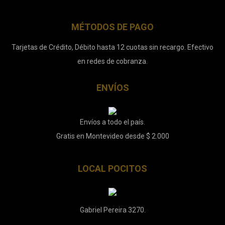
MÉTODOS DE PAGO
Tarjetas de Crédito, Débito hasta 12 cuotas sin recargo. Efectivo
en redes de cobranza.
ENVÍOS
Envíos a todo el país.
Gratis en Montevideo desde $ 2.000
LOCAL POCITOS
Gabriel Pereira 3270.