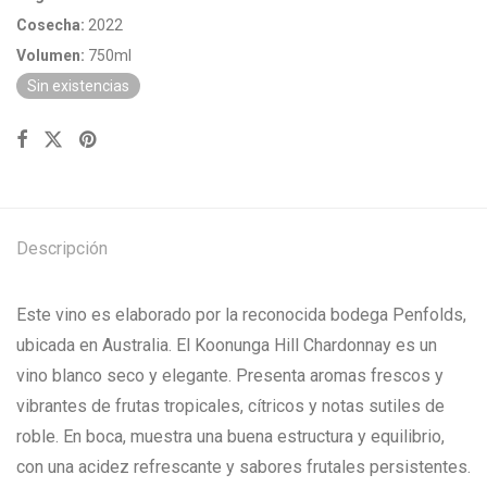
Cosecha:
2022
Volumen:
750ml
Sin existencias
Descripción
Este vino es elaborado por la reconocida bodega Penfolds,
ubicada en Australia. El Koonunga Hill Chardonnay es un
vino blanco seco y elegante. Presenta aromas frescos y
vibrantes de frutas tropicales, cítricos y notas sutiles de
roble. En boca, muestra una buena estructura y equilibrio,
con una acidez refrescante y sabores frutales persistentes.