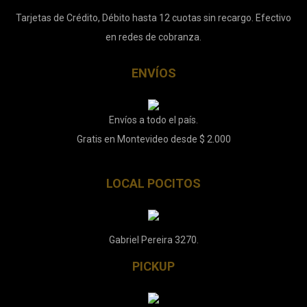
Tarjetas de Crédito, Débito hasta 12 cuotas sin recargo. Efectivo
en redes de cobranza.
ENVÍOS
Envíos a todo el país.
Gratis en Montevideo desde $ 2.000
LOCAL POCITOS
Gabriel Pereira 3270.
PICKUP