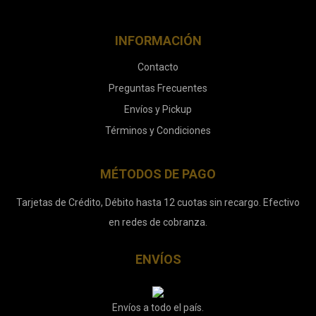
INFORMACIÓN
Contacto
Preguntas Frecuentes
Envíos y Pickup
Términos y Condiciones
MÉTODOS DE PAGO
Tarjetas de Crédito, Débito hasta 12 cuotas sin recargo. Efectivo
en redes de cobranza.
ENVÍOS
Envíos a todo el país.