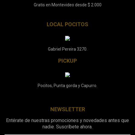
Gratis en Montevideo desde $ 2.000
LOCAL POCITOS
Gabriel Pereira 3270.
PICKUP
Pocitos, Punta gorda y Capurro.
NEWSLETTER
Entérate de nuestras promociones y novedades antes que
nadie. Suscríbete ahora.