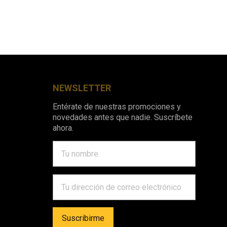
NEWSLETTER
Entérate de nuestras promociones y
novedades antes que nadie. Suscríbete
ahora.