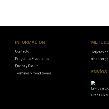
INFORMACIÓN
MÉTODO
Contacto
Tarjetas de
Preguntas Frecuentes
sin recargo
Envíos y Pickup
ENVÍOS
Términos y Condiciones
Envíos a tod
Gratis en M