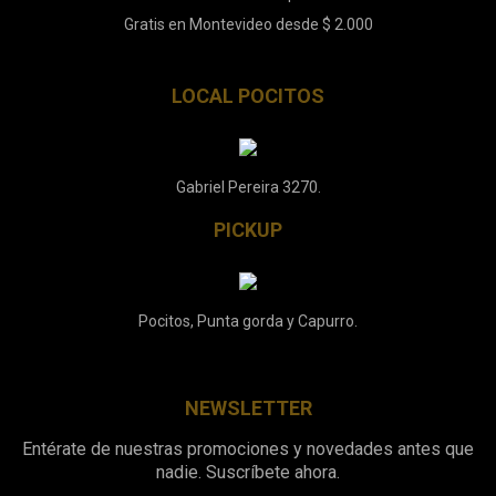
Gratis en Montevideo desde $ 2.000
LOCAL POCITOS
Gabriel Pereira 3270.
PICKUP
Pocitos, Punta gorda y Capurro.
NEWSLETTER
Entérate de nuestras promociones y novedades antes que
nadie. Suscríbete ahora.