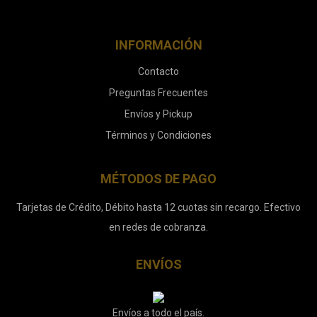
INFORMACIÓN
Contacto
Preguntas Frecuentes
Envíos y Pickup
Términos y Condiciones
MÉTODOS DE PAGO
Tarjetas de Crédito, Débito hasta 12 cuotas sin recargo. Efectivo
en redes de cobranza.
ENVÍOS
Envíos a todo el país.