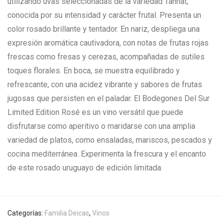
utilizando uvas seleccionadas de la variedad Tannat,
conocida por su intensidad y carácter frutal. Presenta un
color rosado brillante y tentador. En nariz, despliega una
expresión aromática cautivadora, con notas de frutas rojas
frescas como fresas y cerezas, acompañadas de sutiles
toques florales. En boca, se muestra equilibrado y
refrescante, con una acidez vibrante y sabores de frutas
jugosas que persisten en el paladar. El Bodegones Del Sur
Limited Edition Rosé es un vino versátil que puede
disfrutarse como aperitivo o maridarse con una amplia
variedad de platos, como ensaladas, mariscos, pescados y
cocina mediterránea. Experimenta la frescura y el encanto
de este rosado uruguayo de edición limitada.
Categorías:
Familia Deicas
,
Vinos