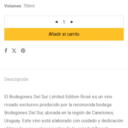
Volumen:
750ml
Añadir al carrito
Descripción
El Bodegones Del Sur Limited Edition Rosé es un vino
rosado exclusivo producido por la reconocida bodega
Bodegones Del Sur, ubicada en la región de Canelones,
Uruguay. Este vino está elaborado con cuidado y dedicación