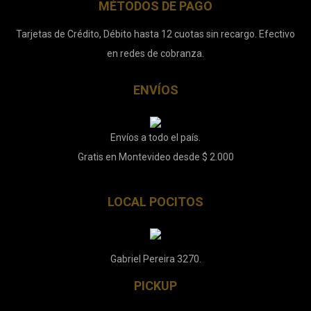
MÉTODOS DE PAGO
Tarjetas de Crédito, Débito hasta 12 cuotas sin recargo. Efectivo
en redes de cobranza.
ENVÍOS
Envíos a todo el país.
Gratis en Montevideo desde $ 2.000
LOCAL POCITOS
Gabriel Pereira 3270.
PICKUP