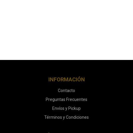
INFORMACIÓN
Contacto
Preguntas Frecuentes
Envíos y Pickup
Términos y Condiciones