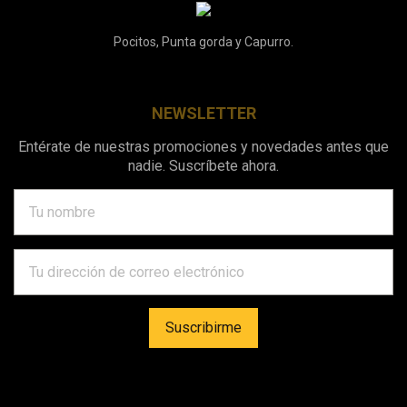
Pocitos, Punta gorda y Capurro.
NEWSLETTER
Entérate de nuestras promociones y novedades antes que
nadie. Suscríbete ahora.