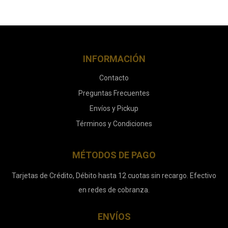
INFORMACIÓN
Contacto
Preguntas Frecuentes
Envíos y Pickup
Términos y Condiciones
MÉTODOS DE PAGO
Tarjetas de Crédito, Débito hasta 12 cuotas sin recargo. Efectivo
en redes de cobranza.
ENVÍOS