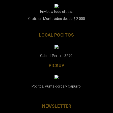
Envíos a todo el país.
Gratis en Montevideo desde $ 2.000
LOCAL POCITOS
Gabriel Pereira 3270.
PICKUP
Pocitos, Punta gorda y Capurro.
NEWSLETTER