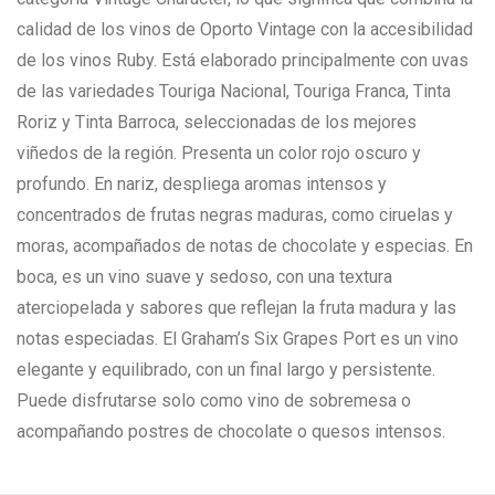
calidad de los vinos de Oporto Vintage con la accesibilidad
de los vinos Ruby. Está elaborado principalmente con uvas
de las variedades Touriga Nacional, Touriga Franca, Tinta
Roriz y Tinta Barroca, seleccionadas de los mejores
viñedos de la región. Presenta un color rojo oscuro y
profundo. En nariz, despliega aromas intensos y
concentrados de frutas negras maduras, como ciruelas y
moras, acompañados de notas de chocolate y especias. En
boca, es un vino suave y sedoso, con una textura
aterciopelada y sabores que reflejan la fruta madura y las
notas especiadas. El Graham’s Six Grapes Port es un vino
elegante y equilibrado, con un final largo y persistente.
Puede disfrutarse solo como vino de sobremesa o
acompañando postres de chocolate o quesos intensos.