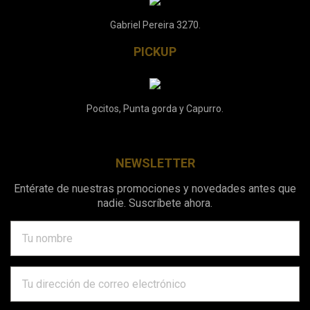
Gabriel Pereira 3270.
PICKUP
Pocitos, Punta gorda y Capurro.
NEWSLETTER
Entérate de nuestras promociones y novedades antes que
nadie. Suscríbete ahora.