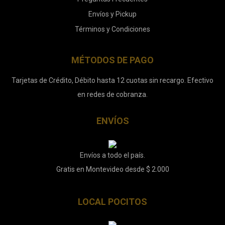
Envíos y Pickup
Términos y Condiciones
MÉTODOS DE PAGO
Tarjetas de Crédito, Débito hasta 12 cuotas sin recargo. Efectivo
en redes de cobranza.
ENVÍOS
Envíos a todo el país.
Gratis en Montevideo desde $ 2.000
LOCAL POCITOS