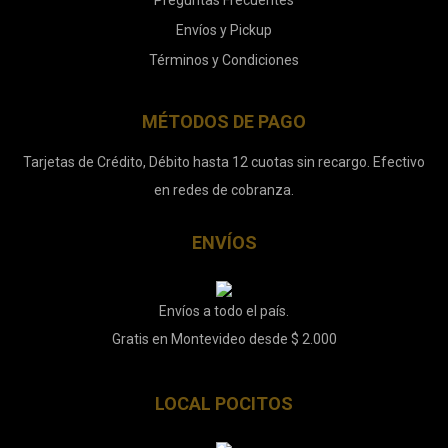
Preguntas Frecuentes
Envíos y Pickup
Términos y Condiciones
MÉTODOS DE PAGO
Tarjetas de Crédito, Débito hasta 12 cuotas sin recargo. Efectivo
en redes de cobranza.
ENVÍOS
Envíos a todo el país.
Gratis en Montevideo desde $ 2.000
LOCAL POCITOS