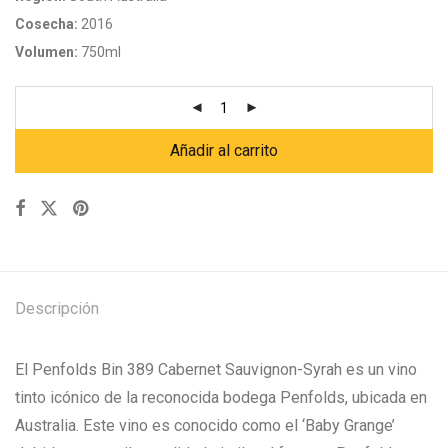
Cosecha:
2016
Volumen:
750ml
Añadir al carrito
Descripción
El Penfolds Bin 389 Cabernet Sauvignon-Syrah es un vino
tinto icónico de la reconocida bodega Penfolds, ubicada en
Australia. Este vino es conocido como el ‘Baby Grange’