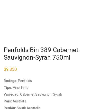
Penfolds Bin 389 Cabernet
Sauvignon-Syrah 750ml
$
9.350
Bodega:
Penfolds
Tipo:
Vino Tinto
Variedad:
Cabernet Sauvignon, Syrah
País:
Australia
Región:
South Australia