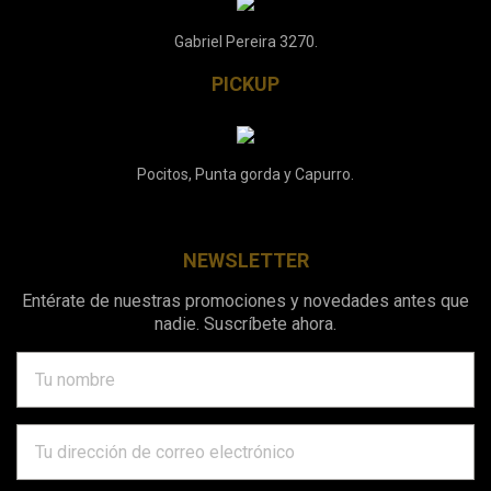
Gabriel Pereira 3270.
PICKUP
Pocitos, Punta gorda y Capurro.
NEWSLETTER
Entérate de nuestras promociones y novedades antes que
nadie. Suscríbete ahora.