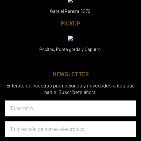
Gabriel Pereira 3270.
PICKUP
Pocitos, Punta gorda y Capurro.
NEWSLETTER
Entérate de nuestras promociones y novedades antes que
nadie. Suscríbete ahora.