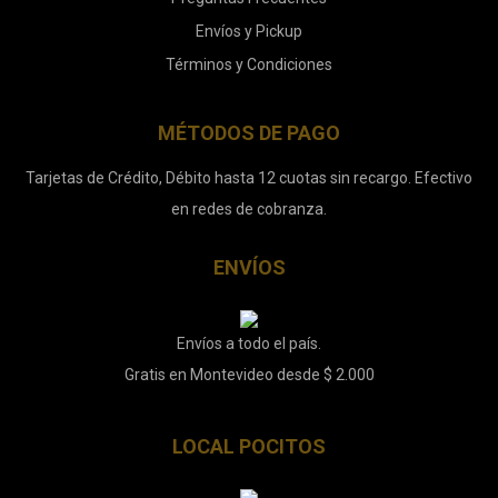
Envíos y Pickup
Términos y Condiciones
MÉTODOS DE PAGO
Tarjetas de Crédito, Débito hasta 12 cuotas sin recargo. Efectivo
en redes de cobranza.
ENVÍOS
Envíos a todo el país.
Gratis en Montevideo desde $ 2.000
LOCAL POCITOS